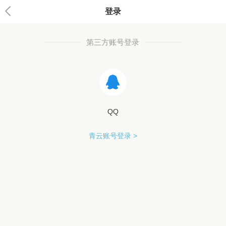
登录
第三方账号登录
QQ
青云账号登录 >