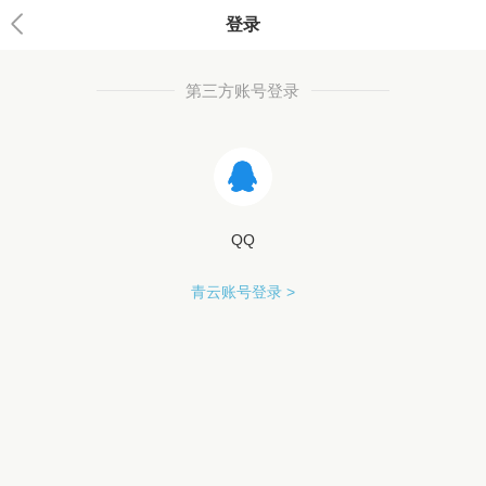
登录
第三方账号登录
QQ
青云账号登录 >