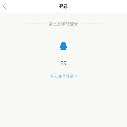
登录
第三方账号登录
QQ
青云账号登录 >