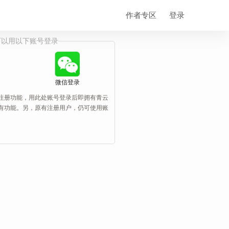
作者专区
登录
可以用以下账号登录
微信登录
注册功能，用此处账号登录后即拥有青云
有功能。另，原有注册用户，仍可使用账