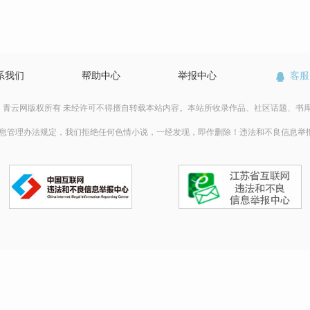
系我们
帮助中心
举报中心
客服
青云网版权所有 未经许可不得擅自转载本站内容。本站所收录作品、社区话题、书
息管理办法规定，我们拒绝任何色情小说，一经发现，即作删除！
违法和不良信息举报：152