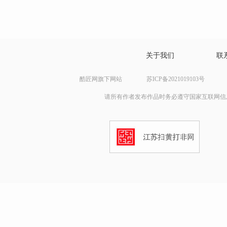
关于我们
联
酷匠网旗下网站
苏ICP备2021019103号
请所有作者发布作品时务必遵守国家互联网信