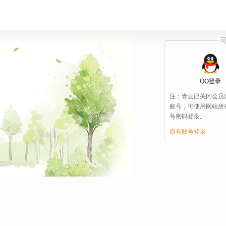
QQ登录
注：青云已关闭会员
账号，可使用网站所
号密码登录。
原有账号登录